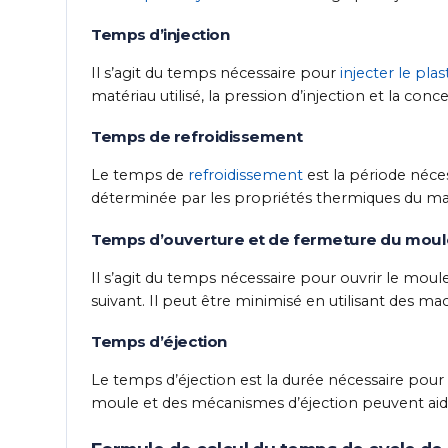
Temps d’injection
Il s’agit du temps nécessaire pour
injecter le plas
matériau utilisé, la pression d’injection et la con
Temps de refroidissement
Le temps de
refroidissement
est la période néces
déterminée par les propriétés thermiques du maté
Temps d’ouverture et de fermeture du mou
Il s’agit du temps nécessaire pour ouvrir le moul
suivant. Il peut être minimisé en utilisant des mac
Temps d’éjection
Le temps d’éjection est la durée nécessaire pour
moule et des mécanismes d’éjection peuvent aide