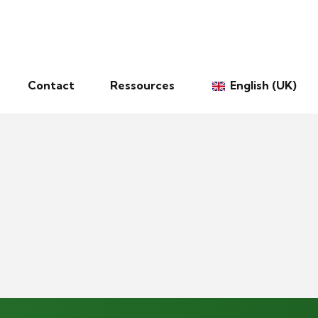
Contact
Ressources
English (UK)