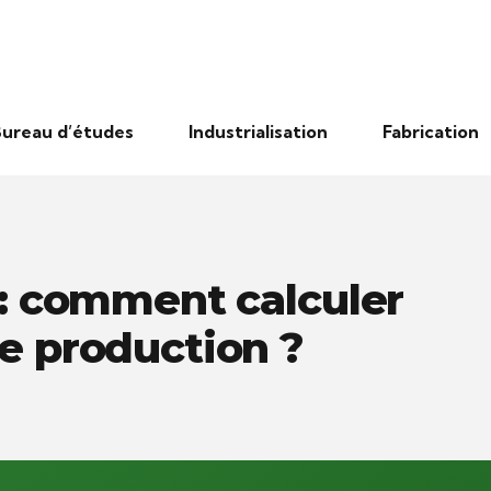
ureau d’études
Industrialisation
Fabrication
 : comment calculer
e production ?