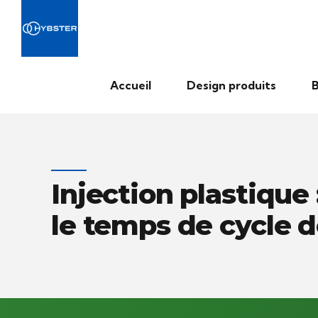
Accueil
Design produits
B
Injection plastique
le temps de cycle d