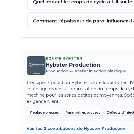
Quel impact le temps de cycle a-t-il sur le
Comment l'épaisseur de paroi influence-t-
ÉQUIPE HYBSTER
Hybster Production
Production — Atelier injection plastique
L'équipe Production Hybster pilote les activités d
le réglage process, l'optimisation du temps de cy
machine pour les séries petites et moyennes. Spéc
exigence client.
Réglage presses
Paramètres process
Défauts d'injec
Voir les 2 contributions de Hybster Production
→