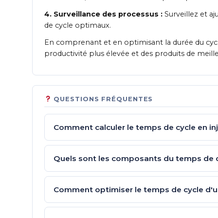
4. Surveillance des processus :
Surveillez et 
de cycle optimaux.
En comprenant et en optimisant la durée du cycl
productivité plus élevée et des produits de meille
QUESTIONS FRÉQUENTES
Comment calculer le temps de cycle en inj
Quels sont les composants du temps de cy
Comment optimiser le temps de cycle d'un