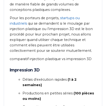
de manière fiable de grands volumes de
conceptions plastiques complexes.
Pour les porteurs de projets,
startups ou
industriels
qui se demandent si le moulage par
injection plastique ou l’impression 3D est le bon
procédé pour leur prochain projet, nous allons
expliquer quand utiliser chaque technique et
comment elles peuvent être utilisées
collectivement pour se soutenir mutuellement.
comparatif injection plastique vs impression 3D
Impression 3D
Délais d’exécution rapides
(1 à 2
semaines)
Productions en petites séries
(100 pièces
ou moins)