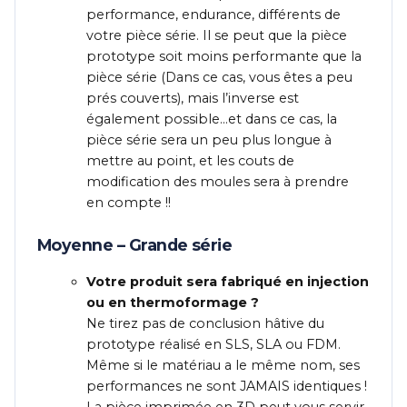
performance, endurance, différents de
votre pièce série. Il se peut que la pièce
prototype soit moins performante que la
pièce série (Dans ce cas, vous êtes a peu
prés couverts), mais l’inverse est
également possible…et dans ce cas, la
pièce série sera un peu plus longue à
mettre au point, et les couts de
modification des moules sera à prendre
en compte !!
Moyenne – Grande série
Votre produit sera fabriqué en injection
ou en thermoformage ?
Ne tirez pas de conclusion hâtive du
prototype réalisé en SLS, SLA ou FDM.
Même si le matériau a le même nom, ses
performances ne sont JAMAIS identiques !