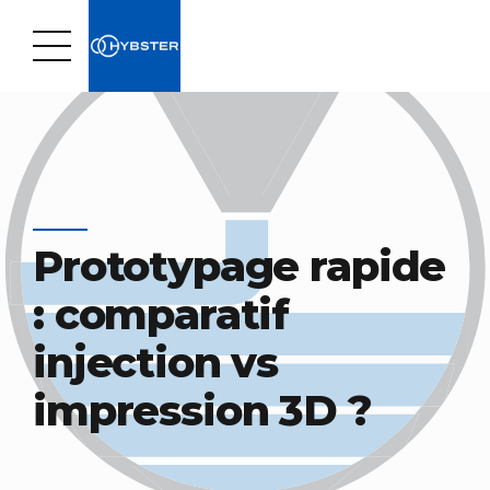
Prototypage rapide
: comparatif
injection vs
impression 3D ?