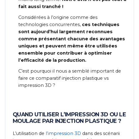
fait aussi tranché !
Considérées à l’origine comme des
technologies concurrentes,
ces techniques
sont aujourd’hui largement reconnues
comme présentant chacune des avantages
uniques et peuvent même être utilisées
ensemble pour contribuer à optimiser
l’efficacité de la production.
C’est pourquoi il nous a semblé important de
faire ce comparatif injection plastique vs
impression 3D ?
QUAND UTILISER L’IMPRESSION 3D OU LE
MOULAGE PAR INJECTION PLASTIQUE ?
L’utilisation de
l’impression 3D
dans des scénarii