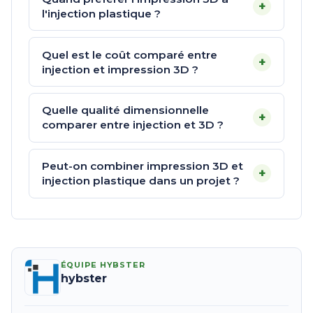
+
l'injection plastique ?
Quel est le coût comparé entre
+
injection et impression 3D ?
Quelle qualité dimensionnelle
+
comparer entre injection et 3D ?
Peut-on combiner impression 3D et
+
injection plastique dans un projet ?
ÉQUIPE HYBSTER
hybster