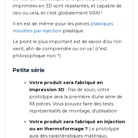
imprimées en 3D sont résistantes, et capable de
ceci ou cela, et c’est globalement VRAI !
Il en est de même pour les pièces
plastiques
moulées par injection
plastique.
Le point le plus important est de savoir d’ou l’on
vient, afin de comprendre ou on va ! (c’est
philosophique non ?)
Petite série
Votre produit sera fabriqué en
impression 3D
: Pas de souci, votre
prototype sera la première d’une série de
XX pièces. Vous pouvez faire des tests
représentatifs de montage, d’utilisation
Votre produit sera fabriqué en injection
ou en thermoformage ?
Le prototype
aura des caractéristiques matériaux,