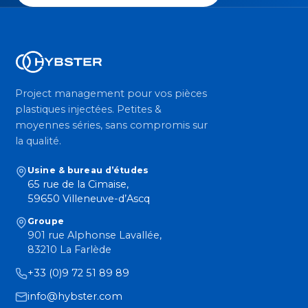
Project management pour vos pièces
plastiques injectées. Petites &
moyennes séries, sans compromis sur
la qualité.
Usine & bureau d’études
65 rue de la Cimaise,
59650 Villeneuve-d’Ascq
Groupe
901 rue Alphonse Lavallée,
83210 La Farlède
+33 (0)9 72 51 89 89
info@hybster.com