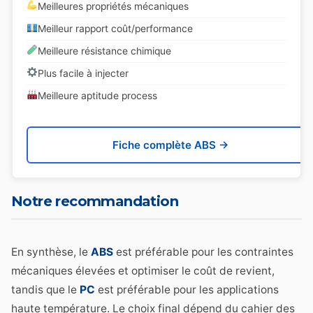
Meilleures propriétés mécaniques
Meilleur rapport coût/performance
Meilleure résistance chimique
Plus facile à injecter
Meilleure aptitude process
Fiche complète ABS →
Notre recommandation
En synthèse, le
ABS
est préférable pour les contraintes
mécaniques élevées et optimiser le coût de revient,
tandis que le
PC
est préférable pour les applications
haute température. Le choix final dépend du cahier des