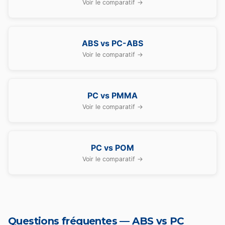
Voir le comparatif →
ABS vs PC-ABS
Voir le comparatif →
PC vs PMMA
Voir le comparatif →
PC vs POM
Voir le comparatif →
Questions fréquentes — ABS vs PC