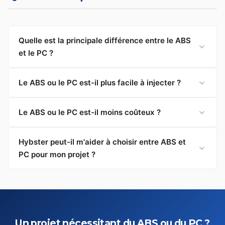
Quelle est la principale différence entre le ABS
et le PC ?
Le ABS ou le PC est-il plus facile à injecter ?
Le ABS ou le PC est-il moins coûteux ?
Hybster peut-il m'aider à choisir entre ABS et
PC pour mon projet ?
Un projet nécessitant du ABS ou du PC ?