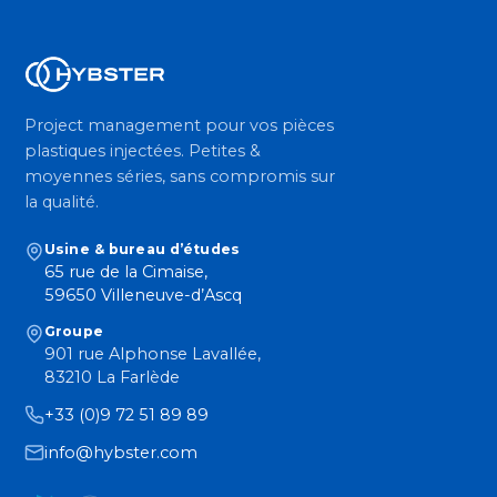
Project management pour vos pièces
plastiques injectées. Petites &
moyennes séries, sans compromis sur
la qualité.
Usine & bureau d’études
65 rue de la Cimaise,
59650 Villeneuve-d’Ascq
Groupe
901 rue Alphonse Lavallée,
83210 La Farlède
+33 (0)9 72 51 89 89
info@hybster.com