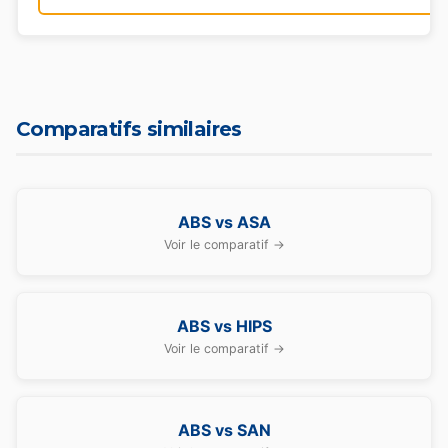
Comparatifs similaires
ABS vs ASA
Voir le comparatif →
ABS vs HIPS
Voir le comparatif →
ABS vs SAN