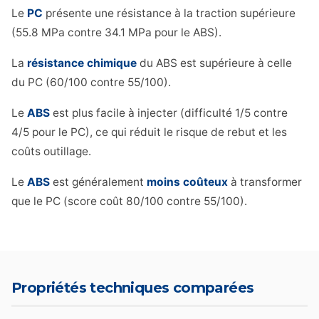
Le
PC
présente une résistance à la traction supérieure
(55.8 MPa contre 34.1 MPa pour le ABS).
La
résistance chimique
du ABS est supérieure à celle
du PC (60/100 contre 55/100).
Le
ABS
est plus facile à injecter (difficulté 1/5 contre
4/5 pour le PC), ce qui réduit le risque de rebut et les
coûts outillage.
Le
ABS
est généralement
moins coûteux
à transformer
que le PC (score coût 80/100 contre 55/100).
Propriétés techniques comparées