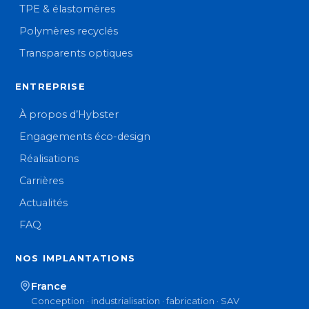
TPE & élastomères
Polymères recyclés
Transparents optiques
ENTREPRISE
À propos d’Hybster
Engagements éco-design
Réalisations
Carrières
Actualités
FAQ
NOS IMPLANTATIONS
France
Conception · industrialisation · fabrication · SAV