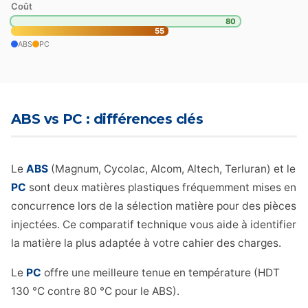
Coût
80
55
ABS
PC
ABS vs PC : différences clés
Le
ABS
(Magnum, Cycolac, Alcom, Altech, Terluran) et le
PC
sont deux matières plastiques fréquemment mises en
concurrence lors de la sélection matière pour des pièces
injectées. Ce comparatif technique vous aide à identifier
la matière la plus adaptée à votre cahier des charges.
Le
PC
offre une meilleure tenue en température (HDT
130 °C contre 80 °C pour le ABS).