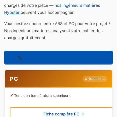
charges de votre pièce —
nos ingénieurs matières
Hybster
peuvent vous accompagner.
Vous hésitez encore entre ABS et PC pour votre projet ?
Nos ingénieurs matières analysent votre cahier des
charges gratuitement.
Demander une analyse matière gratuite
PC
CHOISIR SI…
Tenue en température supérieure
Fiche complète PC →