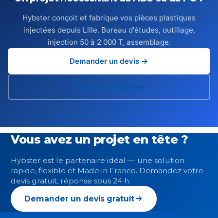
Hybster conçoit et fabrique vos pièces plastiques
injectées depuis Lille. Bureau d'études, outillage,
injection 50 à 2 000 T, assemblage.
Demander un devis →
Toutes les matières
Vous avez un projet en tête ?
Hybster est le partenaire idéal — une solution
rapide, flexible et Made in France. Demandez votre
devis gratuit, réponse sous 24 h.
Demander un devis gratuit