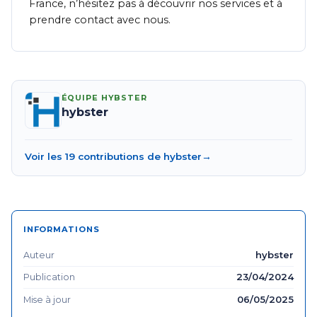
France, n’hésitez pas à découvrir nos services et à
prendre contact avec nous.
ÉQUIPE HYBSTER
hybster
Voir les 19 contributions de hybster
→
INFORMATIONS
hybster
Auteur
23/04/2024
Publication
06/05/2025
Mise à jour