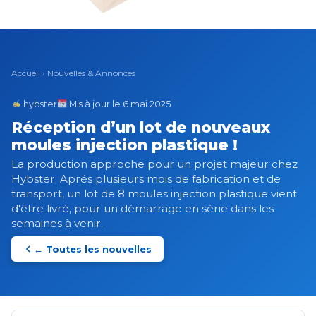
Accueil
›
Nouvelles & Annonces
hybster
Mis à jour le 6 mai 2025
Réception d’un lot de nouveaux
moules injection plastique !
La production approche pour un projet majeur chez
Hybster. Aprés plusieurs mois de fabrication et de
transport, un lot de 8 moules injection plastique vient
d'être livré, pour un démarrage en série dans les
semaines à venir.
← Toutes les nouvelles