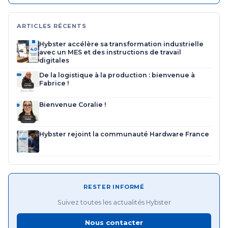
ARTICLES RÉCENTS
Hybster accélère sa transformation industrielle
avec un MES et des instructions de travail
digitales
De la logistique à la production : bienvenue à
Fabrice !
Bienvenue Coralie !
Hybster rejoint la communauté Hardware France
RESTER INFORMÉ
Suivez toutes les actualités Hybster
Nous contacter