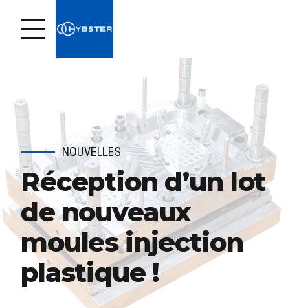
NOUVELLES
Réception d’un lot
de nouveaux
moules injection
plastique !