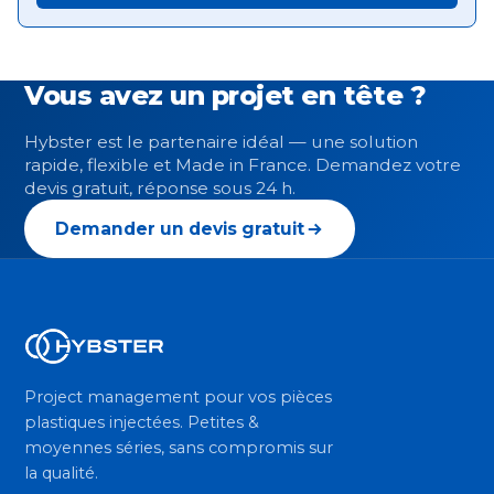
Vous avez un projet en tête ?
Hybster est le partenaire idéal — une solution
rapide, flexible et Made in France. Demandez votre
devis gratuit, réponse sous 24 h.
Demander un devis gratuit
Project management pour vos pièces
plastiques injectées. Petites &
moyennes séries, sans compromis sur
la qualité.