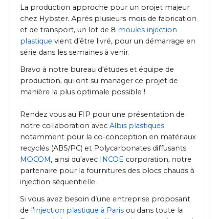
La production approche pour un projet majeur
chez Hybster. Aprés plusieurs mois de fabrication
et de transport, un lot de 8
moules injection
plastique
vient d’être livré, pour un démarrage en
série dans les semaines à venir.
Bravo à notre bureau d’études et équipe de
production, qui ont su manager ce projet de
manière la plus optimale possible !
Rendez vous au FIP pour une présentation de
notre collaboration avec
Albis plastiques
notamment pour la co-conception en matériaux
recyclés (ABS/PC) et Polycarbonates diffusants
MOCOM
, ainsi qu’avec
INCOE
corporation, notre
partenaire pour la fournitures des blocs chauds à
injection séquentielle.
Si vous avez besoin d’une entreprise proposant
de l’
injection plastique à Paris
ou dans toute la