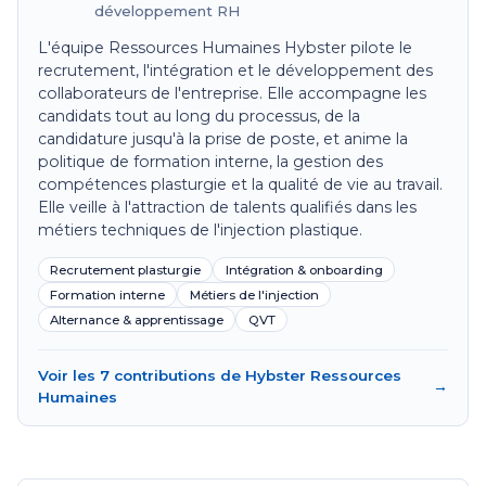
développement RH
L'équipe Ressources Humaines Hybster pilote le
recrutement, l'intégration et le développement des
collaborateurs de l'entreprise. Elle accompagne les
candidats tout au long du processus, de la
candidature jusqu'à la prise de poste, et anime la
politique de formation interne, la gestion des
compétences plasturgie et la qualité de vie au travail.
Elle veille à l'attraction de talents qualifiés dans les
métiers techniques de l'injection plastique.
Recrutement plasturgie
Intégration & onboarding
Formation interne
Métiers de l'injection
Alternance & apprentissage
QVT
Voir les 7 contributions de Hybster Ressources
→
Humaines