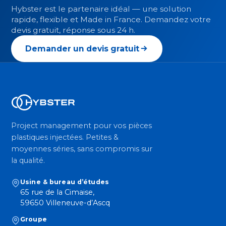
Hybster est le partenaire idéal — une solution
rapide, flexible et Made in France. Demandez votre
devis gratuit, réponse sous 24 h.
Demander un devis gratuit
Project management pour vos pièces
plastiques injectées. Petites &
moyennes séries, sans compromis sur
la qualité.
Usine & bureau d’études
65 rue de la Cimaise,
59650 Villeneuve-d’Ascq
Groupe