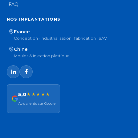
FAQ
NOS IMPLANTATIONS
France
Conception · industrialisation · fabrication · SAV
Chine
Moules & injection plastique
5,0
★★★★★
Avis clients sur Google