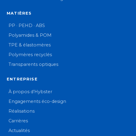
MATIÈRES
PP · PEHD · ABS
Polyamides & POM
TPE & élastomères
Polymères recyclés
Transparents optiques
ENTREPRISE
À propos d’Hybster
Engagements éco-design
Réalisations
Carrières
Actualités