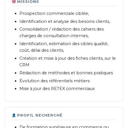
MISSIONS
Prospection commerciale ciblée,
Identification et analyse des besoins clients,
Consolidation / rédaction des cahiers des
charges de consultation internes,
Identification, estimation des cibles qualité,
coût, délai des clients,
Création et mise à jour des fiches clients, sur le
CRM
Rédaction de méthodes et bonnes pratiques
Évolution des référentiels métiers
Mise à jour des RETEX commerciaux
PROFIL RECHERCHÉ
De formation supérieure en commerce ou