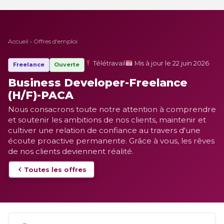
Accueil
›
Offres d'emploi
Télétravail
Mis à jour le 22 juin 2026
Freelance
Ouverte
Business Developer-Freelance
(H/F)-PACA
Nous consacrons toute notre attention à comprendre
et soutenir les ambitions de nos clients, maintenir et
cultiver une relation de confiance au travers d'une
écoute proactive permanente. Grâce à vous, les rêves
de nos clients deviennent réalité.
Toutes les offres