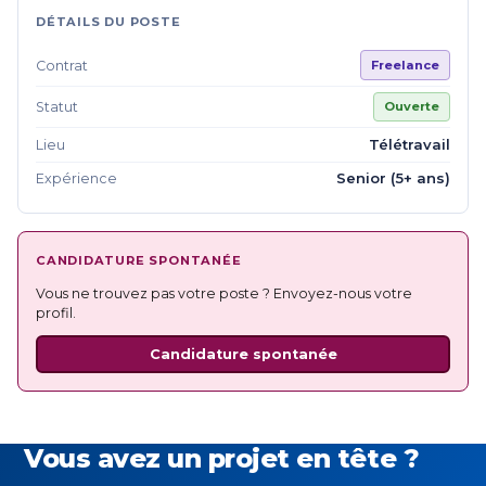
DÉTAILS DU POSTE
Contrat
Freelance
Statut
Ouverte
Télétravail
Lieu
Senior (5+ ans)
Expérience
CANDIDATURE SPONTANÉE
Vous ne trouvez pas votre poste ? Envoyez-nous votre
profil.
Candidature spontanée
Vous avez un projet en tête ?