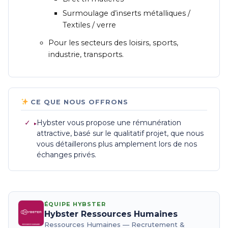
Surmoulage d’inserts métalliques /
Textiles / verre
Pour les secteurs des loisirs, sports,
industrie, transports.
CE QUE NOUS OFFRONS
✓
Hybster vous propose une rémunération
attractive, basé sur le qualitatif projet, que nous
vous détaillerons plus amplement lors de nos
échanges privés.
ÉQUIPE HYBSTER
Hybster Ressources Humaines
Ressources Humaines — Recrutement &