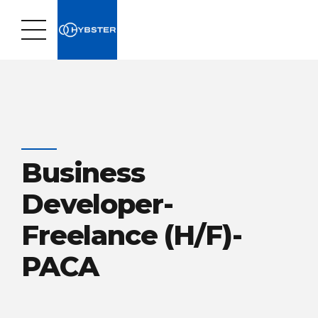
Business
Developer-
Freelance (H/F)-
PACA