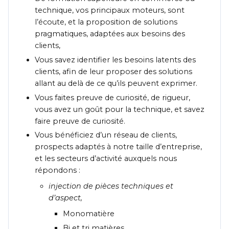
technique, vos principaux moteurs, sont
l’écoute, et la proposition de solutions
pragmatiques, adaptées aux besoins des
clients,
Vous savez identifier les besoins latents des
clients, afin de leur proposer des solutions
allant au delà de ce qu’ils peuvent exprimer.
Vous faites preuve de curiosité, de rigueur,
vous avez un goût pour la technique, et savez
faire preuve de curiosité.
Vous bénéficiez d’un réseau de clients,
prospects adaptés à notre taille d’entreprise,
et les secteurs d’activité auxquels nous
répondons :
injection de pièces techniques et
d’aspect,
Monomatière
Bi et tri matières