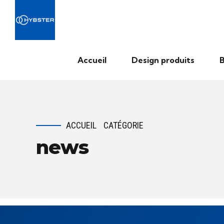
Accueil
Design produits
B
ACCUEIL
CATÉGORIE
news