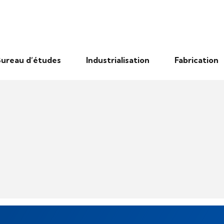
ureau d’études
Industrialisation
Fabrication