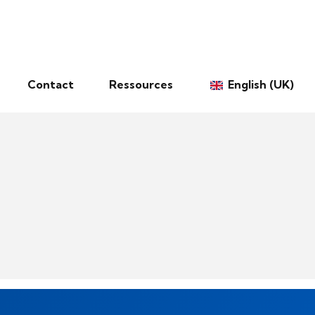
Contact
Ressources
English (UK)