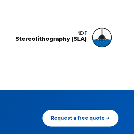
NEXT
Stereolithography (SLA)
Request a free quote